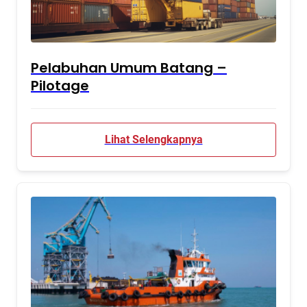
Pelabuhan Umum Batang –
Pilotage
Lihat Selengkapnya