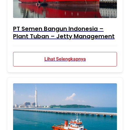
PT Semen Bangun Indonesia –
Plant Tuban – Jetty Management
Lihat Selengkapnya