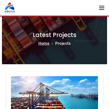
Latest Projects
Home
Projects