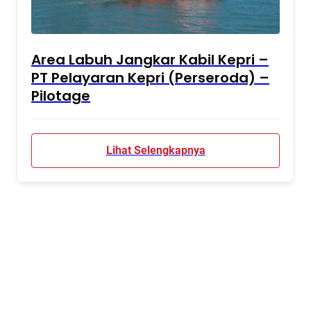
Area Labuh Jangkar Kabil Kepri –
PT Pelayaran Kepri (Perseroda) –
Pilotage
Lihat Selengkapnya