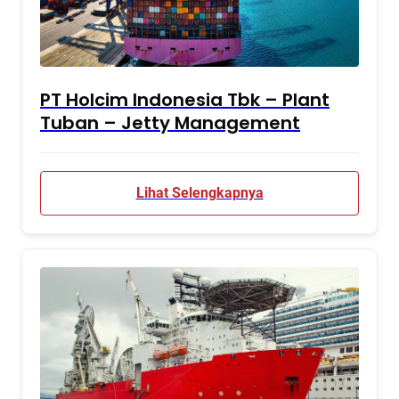
PT Holcim Indonesia Tbk – Plant
Tuban – Jetty Management
Lihat Selengkapnya