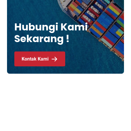
Hubungi Kami
Sekarang !
Kontak Kami