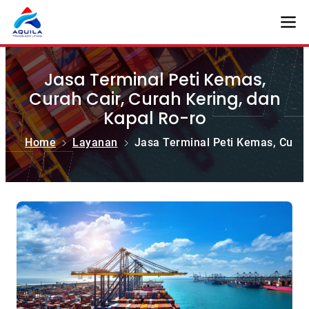
Jasa Terminal Peti Kemas,
Curah Cair, Curah Kering, dan
Kapal Ro-ro
Home
Layanan
Jasa Terminal Peti Kemas, Curah 