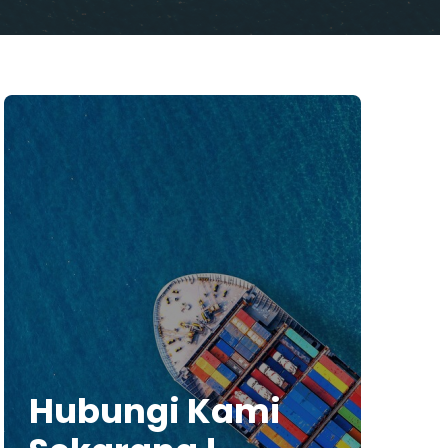
Hubungi Kami