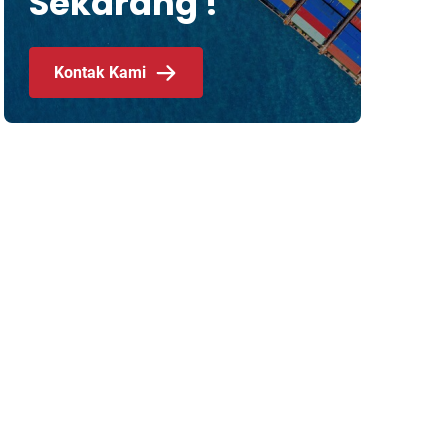
Sekarang !
Kontak Kami