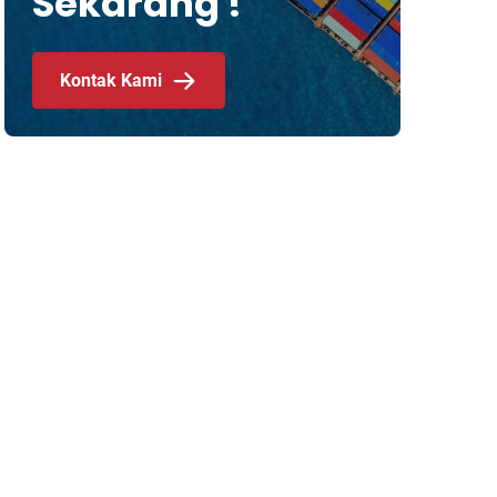
Sekarang !
Kontak Kami