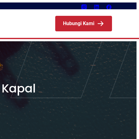
Hubungi Kami
 Kapal