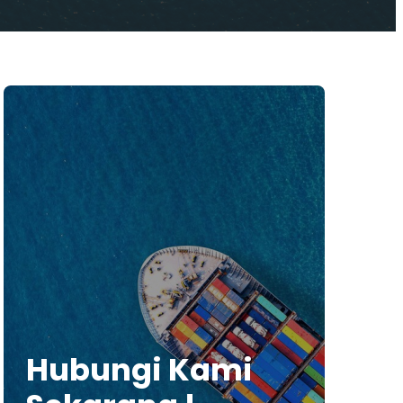
Hubungi Kami